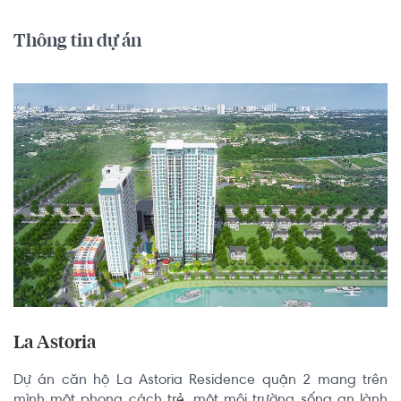
Thông tin dự án
La Astoria
Dự án căn hộ La Astoria Residence quận 2 mang trên 
mình một phong cách trẻ, một môi trường sống an lành 