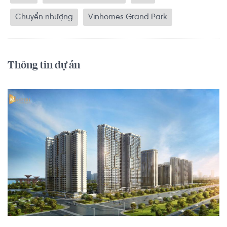
Chuyển nhượng
Vinhomes Grand Park
Thông tin dự án