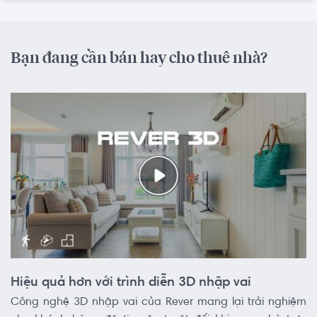
Bạn đang cần bán hay cho thuê nhà?
Hiệu quả hơn với trình diễn 3D nhập vai
Công nghệ 3D nhập vai của Rever mang lại trải nghiệm