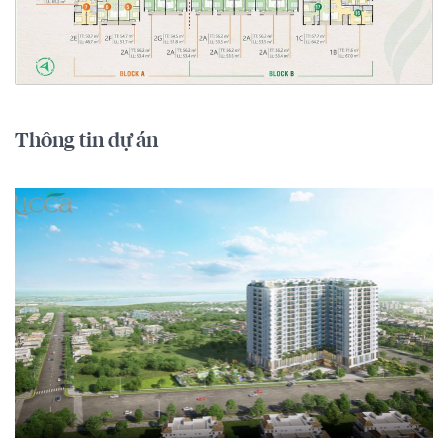
Thông tin dự án