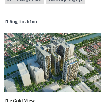
Thông tin dự án
The Gold View