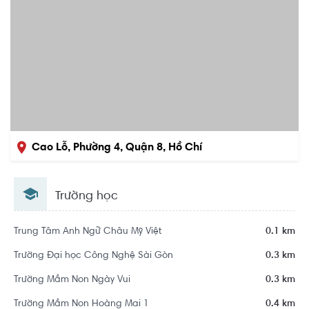
Cao Lỗ, Phường 4, Quận 8, Hồ Chí
Minh
Trường học
Trung Tâm Anh Ngữ Châu Mỹ Việt
0.1 km
Trường Đại học Công Nghệ Sài Gòn
0.3 km
Trường Mầm Non Ngày Vui
0.3 km
Trường Mầm Non Hoàng Mai 1
0.4 km