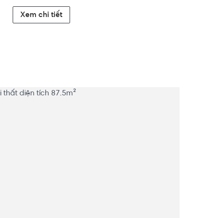
Xem chi tiết