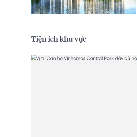
Tiện ích khu vực