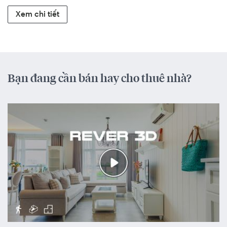
Xem chi tiết
Bạn đang cần bán hay cho thuê nhà?