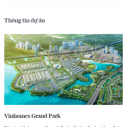
Thông tin dự án
Vinhomes Grand Park