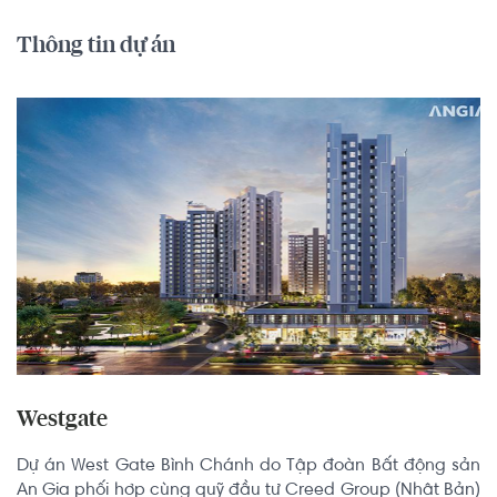
Thông tin dự án
Westgate
Dự án West Gate Bình Chánh do Tập đoàn Bất động sản 
An Gia phối hợp cùng quỹ đầu tư Creed Group (Nhật Bản) 