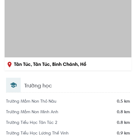
Tân Túc, Tân Túc, Bình Chánh, Hồ
Chí Minh
Trường học
Trường Mầm Non Thỏ Nâu
0.5 km
Trường Mầm Non Minh Anh
0.8 km
Trường Tiểu Học Tân Túc 2
0.8 km
Trường Tiểu Học Lương Thế Vinh
0.9 km