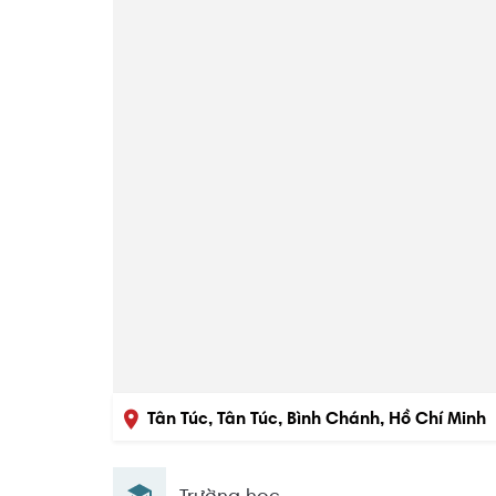
Tân Túc, Tân Túc, Bình Chánh, Hồ Chí Minh