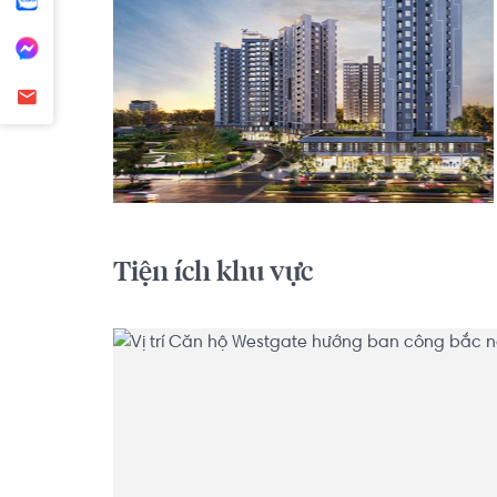
Tiện ích khu vực