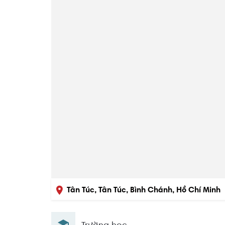
Tân Túc, Tân Túc, Bình Chánh, Hồ Chí Minh