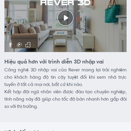
Hiệu quả hơn với trình diễn 3D nhập vai
Công nghệ 3D nhập vai của Rever mang lại trải nghiệm
cho khách hàng độ tin cậy tuyệt đối khi xem nhà trực
tuyến ở tất cả mọi nơi, bất cứ khi nào.
Kết hợp đội ngũ nhân viên được đào tạo chuyên nghiệp,
tính năng này đã giúp cho tốc độ bán nhanh hơn gấp đôi
so với thị trường.