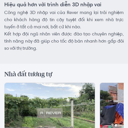
Hiệu quả hơn với trình diễn 3D nhập vai
Công nghệ 3D nhập vai của Rever mang lại trải nghiệm
cho khách hàng độ tin cậy tuyệt đối khi xem nhà trực
tuyến ở tất cả mọi nơi, bất cứ khi nào.
Kết hợp đội ngũ nhân viên được đào tạo chuyên nghiệp,
tính năng này đã giúp cho tốc độ bán nhanh hơn gấp đôi
so với thị trường.
Nhà đất tương tự