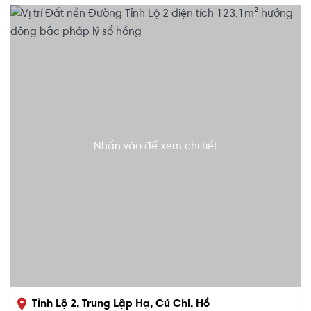
Nhấn vào để xem chi tiết
Tỉnh Lộ 2, Trung Lập Hạ, Củ Chi, Hồ