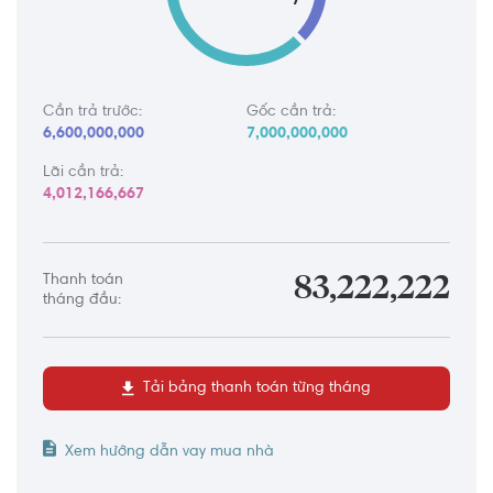
Cần trả trước:
Gốc cần trả:
6,600,000,000
7,000,000,000
Lãi cần trả:
4,012,166,667
Thanh toán
83,222,222
tháng đầu:
Tải bảng thanh toán từng tháng
Xem hướng dẫn vay mua nhà