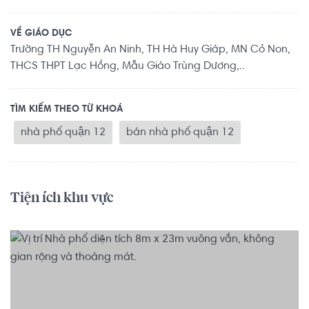
VỀ GIÁO DỤC
Trường TH Nguyễn An Ninh, TH Hà Huy Giáp, MN Cỏ Non,
THCS THPT Lạc Hồng, Mẫu Giáo Trùng Dương,..
TÌM KIẾM THEO TỪ KHOÁ
nhà phố quận 12
bán nhà phố quận 12
Tiện ích khu vực