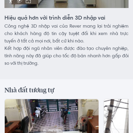
Hiệu quả hơn với trình diễn 3D nhập vai
Công nghệ 3D nhập vai của Rever mang lại trải nghiệm
cho khách hàng độ tin cậy tuyệt đối khi xem nhà trực
tuyến ở tất cả mọi nơi, bất cứ khi nào.
Kết hợp đội ngũ nhân viên được đào tạo chuyên nghiệp,
tính năng này đã giúp cho tốc độ bán nhanh hơn gấp đôi
so với thị trường.
Nhà đất tương tự