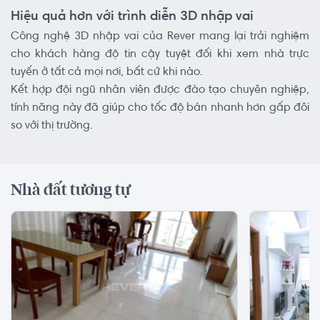
Hiệu quả hơn với trình diễn 3D nhập vai
Công nghệ 3D nhập vai của Rever mang lại trải nghiệm
cho khách hàng độ tin cậy tuyệt đối khi xem nhà trực
tuyến ở tất cả mọi nơi, bất cứ khi nào.
Kết hợp đội ngũ nhân viên được đào tạo chuyên nghiệp,
tính năng này đã giúp cho tốc độ bán nhanh hơn gấp đôi
so với thị trường.
Nhà đất tương tự