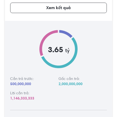
Xem kết quả
3.65
tỷ
Cần trả trước:
Gốc cần trả:
500,000,000
2,000,000,000
Lãi cần trả:
1,146,333,333