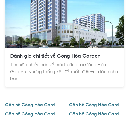
Đánh giá chi tiết về Cộng Hòa Garden
Tìm hiểu nhiều hơn về môi trường tại Cộng Hòa
Garden. Những thống kê, đề xuất từ Rever dành cho
bạn.
Căn hộ Cộng Hòa Garden
Căn hộ Cộng Hòa Garden 1 phòng ngủ
Căn hộ Cộng Hòa Garden 2 phòng ngủ
Căn hộ Cộng Hòa Garden 3 phòng ngủ