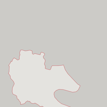
Hồ Chí Minh
Hồ Chí Minh