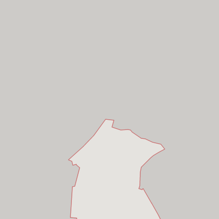
Bình Tân,
Hồ Chí Minh
Bình Tân,
Hồ Chí Minh