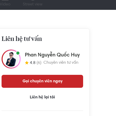
Video
Street view
Liên hệ tư vấn
Phan Nguyễn Quốc Huy
Chuyên viên tư vấn
4.8
(6)
Gọi chuyên viên ngay
Liên hệ lại tôi