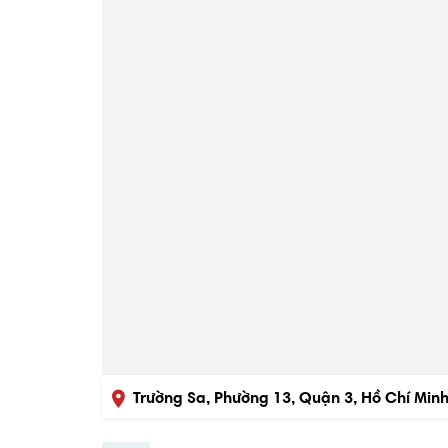
Trường Sa, Phường 13, Quận 3, Hồ Chí Min