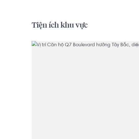
Tiện ích khu vực