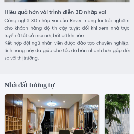
Hiệu quả hơn với trình diễn 3D nhập vai
Công nghệ 3D nhập vai của Rever mang lại trải nghiệm
cho khách hàng độ tin cậy tuyệt đối khi xem nhà trực
tuyến ở tất cả mọi nơi, bất cứ khi nào.
Kết hợp đội ngũ nhân viên được đào tạo chuyên nghiệp,
tính năng này đã giúp cho tốc độ bán nhanh hơn gấp đôi
so với thị trường.
Nhà đất tương tự