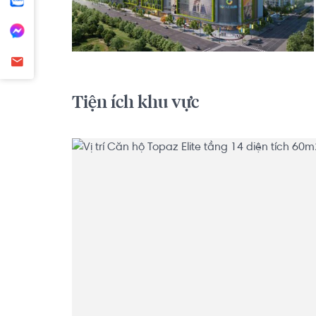
Tiện ích khu vực