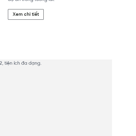
Xem chi tiết