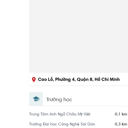
Cao Lỗ, Phường 4, Quận 8, Hồ Chí Minh
Trường học
Trung Tâm Anh Ngữ Châu Mỹ Việt
0.1 km
Trường Đại học Công Nghệ Sài Gòn
0.3 km