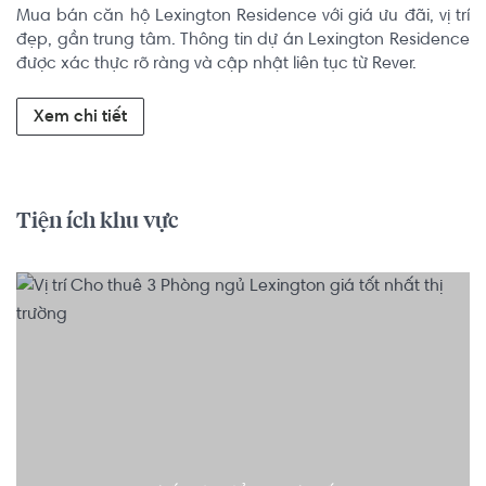
Mua bán căn hộ Lexington Residence với giá ưu đãi, vị trí 
đẹp, gần trung tâm. Thông tin dự án Lexington Residence 
được xác thực rõ ràng và cập nhật liên tục từ Rever.
Xem chi tiết
Tiện ích khu vực