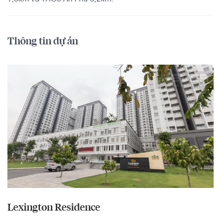
Thông tin dự án
Lexington Residence