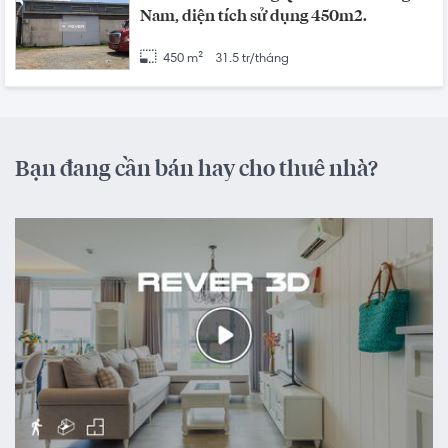
Nam, diện tích sử dụng 450m2.
450 m²
31.5 tr/tháng
Bạn đang cần bán hay cho thuê nhà?