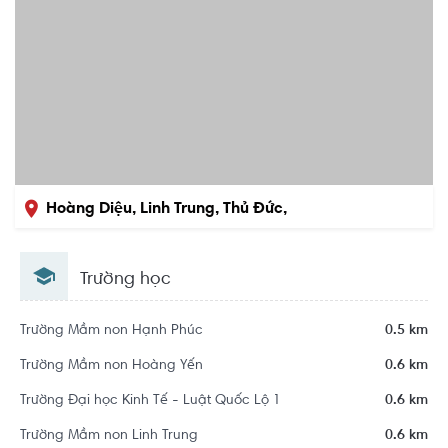
Hoàng Diệu, Linh Trung, Thủ Đức,
Hồ Chí Minh
Trường học
Trường Mầm non Hạnh Phúc
0.5 km
Trường Mầm non Hoàng Yến
0.6 km
Trường Đại học Kinh Tế - Luật Quốc Lộ 1
0.6 km
Trường Mầm non Linh Trung
0.6 km