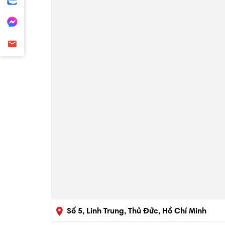
Số 5, Linh Trung, Thủ Đức, Hồ Chí Minh