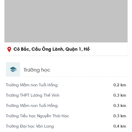
Cô Bắc, Cầu Ông Lãnh, Quận 1, Hồ
Chí Minh
Trường học
Trường Mầm non Tuổi Hồng
0.2 km
Trường THPT Lương Thế Vinh
0.3 km
Trường Mầm non Tuổi Hồng
0.3 km
Trường Tiểu học Nguyễn Thái Học
0.3 km
Trường Đại học Văn Lang
0.4 km