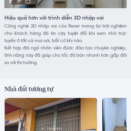
Hiệu quả hơn với trình diễn 3D nhập vai
Công nghệ 3D nhập vai của Rever mang lại trải nghiệm
cho khách hàng độ tin cậy tuyệt đối khi xem nhà trực
tuyến ở tất cả mọi nơi, bất cứ khi nào.
Kết hợp đội ngũ nhân viên được đào tạo chuyên nghiệp,
tính năng này đã giúp cho tốc độ bán nhanh hơn gấp đôi
so với thị trường.
Nhà đất tương tự