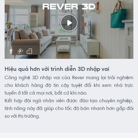
Hiệu quả hơn với trình diễn 3D nhập vai
Công nghệ 3D nhập vai của Rever mang lại trải nghiệm
cho khách hàng độ tin cậy tuyệt đối khi xem nhà trực
tuyến ở tất cả mọi nơi, bất cứ khi nào.
Kết hợp đội ngũ nhân viên được đào tạo chuyên nghiệp,
tính năng này đã giúp cho tốc độ bán nhanh hơn gấp đôi
so với thị trường.