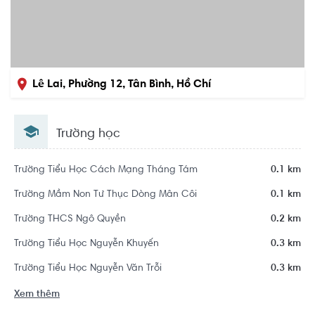
Lê Lai, Phường 12, Tân Bình, Hồ Chí
Minh
Trường học
Trường Tiểu Học Cách Mạng Tháng Tám
0.1 km
Trường Mầm Non Tư Thục Dòng Mân Côi
0.1 km
Trường THCS Ngô Quyền
0.2 km
Trường Tiểu Học Nguyễn Khuyến
0.3 km
Trường Tiểu Học Nguyễn Văn Trỗi
0.3 km
Xem thêm