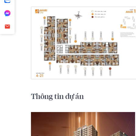
Thông tin dự án