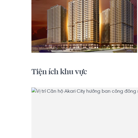
Tiện ích khu vực