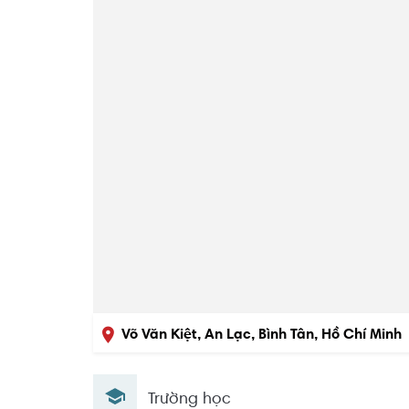
Võ Văn Kiệt, An Lạc, Bình Tân, Hồ Chí Minh
Trường học