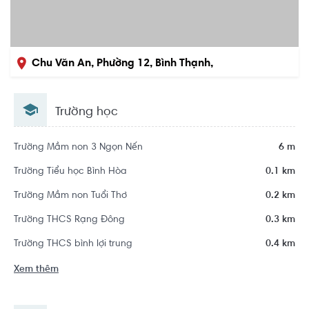
Chu Văn An, Phường 12, Bình Thạnh,
Hồ Chí Minh
Trường học
Trường Mầm non 3 Ngọn Nến
6 m
Trường Tiểu học Bình Hòa
0.1 km
Trường Mầm non Tuổi Thơ
0.2 km
Trường THCS Rạng Đông
0.3 km
Trường THCS bình lợi trung
0.4 km
Xem thêm