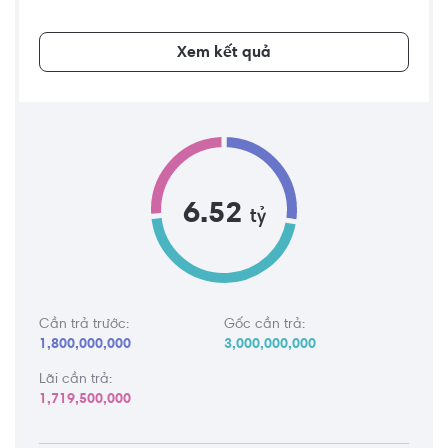
Xem kết quả
6.52
tỷ
Cần trả trước:
Gốc cần trả:
1,800,000,000
3,000,000,000
Lãi cần trả:
1,719,500,000