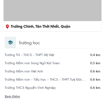
Trường Chinh, Tân Thới Nhất, Quận
12, Hồ Chí Minh
Trường học
Trường TH - THCS - THPT Mỹ Việt
0.4 km
Trường Mầm non Song Ngữ Kid Town
0.5 km
Trường Mầm non Việt Anh
0.6 km
Trường Mầm non - Tiểu học - THCS - THPT Tuệ Đức Quận 12
0.6 km
Trường THCS Nguyễn Vĩnh Nghiệp
0.6 km
Xem thêm