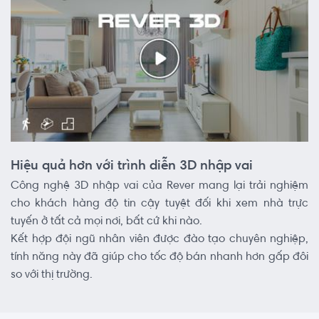
Hiệu quả hơn với trình diễn 3D nhập vai
Công nghệ 3D nhập vai của Rever mang lại trải nghiệm
cho khách hàng độ tin cậy tuyệt đối khi xem nhà trực
tuyến ở tất cả mọi nơi, bất cứ khi nào.
Kết hợp đội ngũ nhân viên được đào tạo chuyên nghiệp,
tính năng này đã giúp cho tốc độ bán nhanh hơn gấp đôi
so với thị trường.