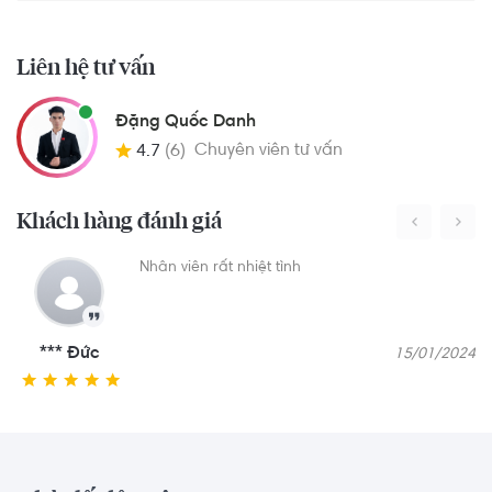
Liên hệ tư vấn
Đặng Quốc Danh
Chuyên viên tư vấn
4.7
(6)
Khách hàng đánh giá
Nhân viên rất nhiệt tình
*** Đức
15/01/2024