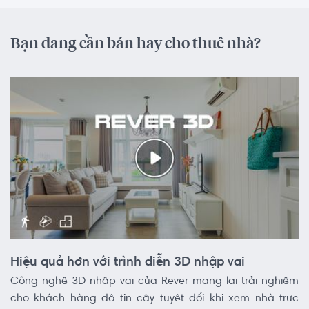
Bạn đang cần bán hay cho thuê nhà?
Hiệu quả hơn với trình diễn 3D nhập vai
Công nghệ 3D nhập vai của Rever mang lại trải nghiệm
cho khách hàng độ tin cậy tuyệt đối khi xem nhà trực