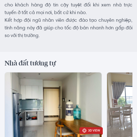
cho khách hàng độ tin cậy tuyệt đối khi xem nhà trực
tuyến ở tất cả mọi nơi, bất cứ khi nào.
Kết hợp đội ngũ nhân viên được đào tạo chuyên nghiệp,
tính năng này đã giúp cho tốc độ bán nhanh hơn gấp đôi
so với thị trường.
Nhà đất tương tự