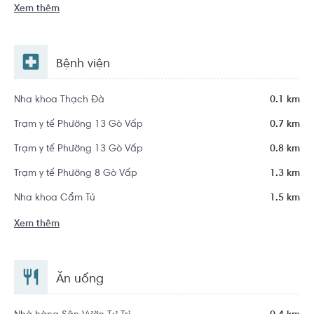
Xem thêm
Bệnh viện
Nha khoa Thạch Đà
0.1 km
Trạm y tế Phường 13 Gò Vấp
0.7 km
Trạm y tế Phường 13 Gò Vấp
0.8 km
Trạm y tế Phường 8 Gò Vấp
1.3 km
Nha khoa Cẩm Tú
1.5 km
Xem thêm
Ăn uống