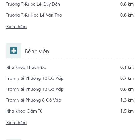
Trường Tiểu ọc Lê Quý Đôn
0.8 km
Trường Tiểu Học Lê Văn Thọ
0.8 km
Xem thêm
Bệnh viện
Nha khoa Thạch Đà
0.1 km
Trạm y tế Phường 13 Gò Vấp
0.7 km
Trạm y tế Phường 13 Gò Vấp
0.8 km
Trạm y tế Phường 8 Gò Vấp
1.3 km
Nha khoa Cẩm Tú
1.5 km
Xem thêm