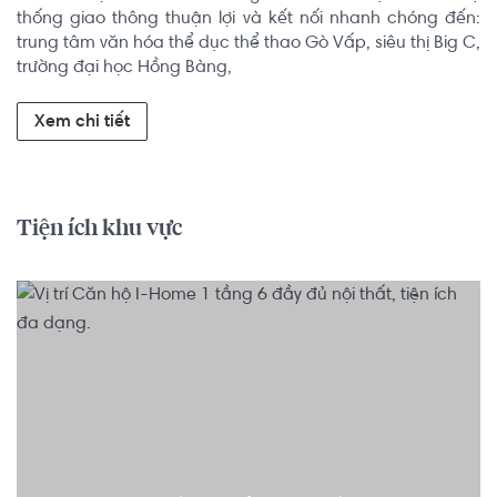
thống giao thông thuận lợi và kết nối nhanh chóng đến: 
trung tâm văn hóa thể dục thể thao Gò Vấp, siêu thị Big C, 
trường đại học Hồng Bàng,
Xem chi tiết
Tiện ích khu vực