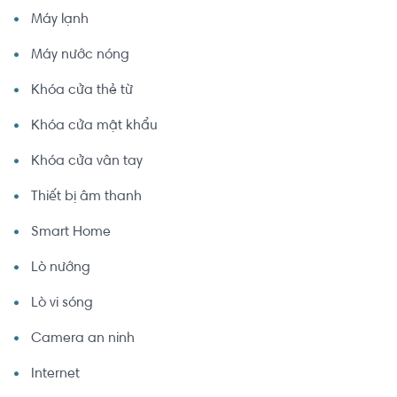
Máy lạnh
Máy nước nóng
Khóa cửa thẻ từ
Khóa cửa mật khẩu
Khóa cửa vân tay
Thiết bị âm thanh
Smart Home
Lò nướng
Lò vi sóng
Camera an ninh
Internet