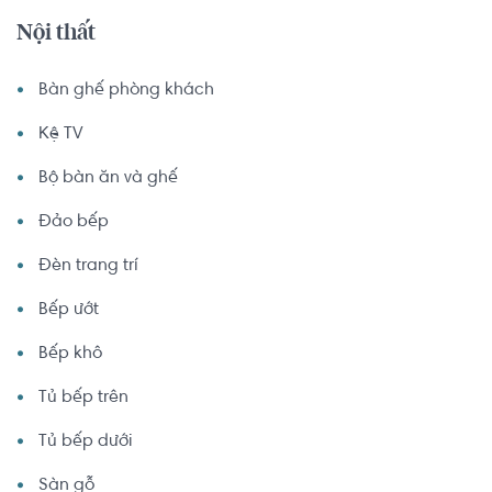
Nội thất
Bàn ghế phòng khách
Kệ TV
Bộ bàn ăn và ghế
Đảo bếp
Đèn trang trí
Bếp ướt
Bếp khô
Tủ bếp trên
Tủ bếp dưới
Sàn gỗ