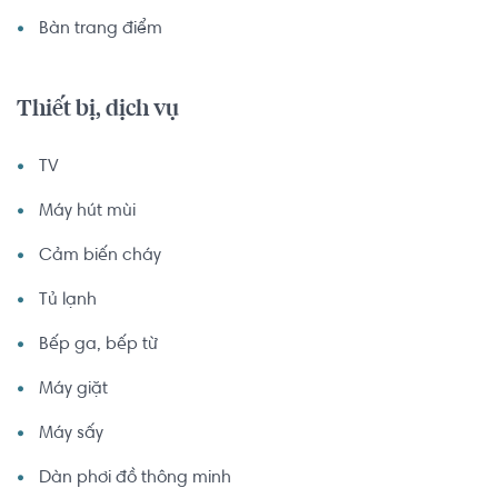
Bàn trang điểm
Thiết bị, dịch vụ
TV
Máy hút mùi
Cảm biến cháy
Tủ lạnh
Bếp ga, bếp từ
Máy giặt
Máy sấy
Dàn phơi đồ thông minh