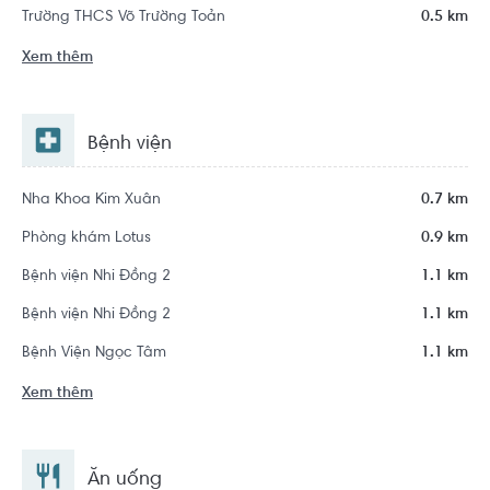
Trường THCS Võ Trường Toản
0.5 km
Xem thêm
Bệnh viện
Nha Khoa Kim Xuân
0.7 km
Phòng khám Lotus
0.9 km
Bệnh viện Nhi Đồng 2
1.1 km
Bệnh viện Nhi Đồng 2
1.1 km
Bệnh Viện Ngọc Tâm
1.1 km
Xem thêm
Ăn uống