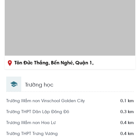
Tôn Đức Thắng, Bến Nghé, Quận 1,
Hồ Chí Minh
Trường học
Trường Mầm non Vinschool Golden City
0.1 km
Trường THPT Dân Lập Đông Đô
0.3 km
Trương Mầm non Hoa Lư
0.4 km
Trường THPT Trưng Vương
0.4 km