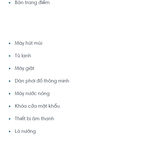
Bàn trang điểm
Máy hút mùi
Tủ lạnh
Máy giặt
Dàn phơi đồ thông minh
Máy nước nóng
Khóa cửa mật khẩu
Thiết bị âm thanh
Lò nướng