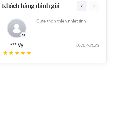
Khách hàng đánh giá
Cute thân thiện nhiệt tình
*** Vy
3
07/07/2023