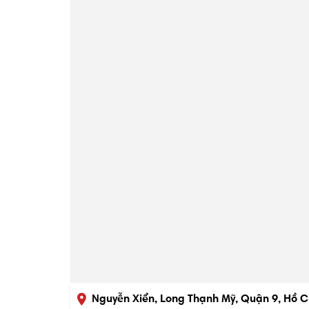
Nguyễn Xiển, Long Thạnh Mỹ, Quận 9, Hồ C