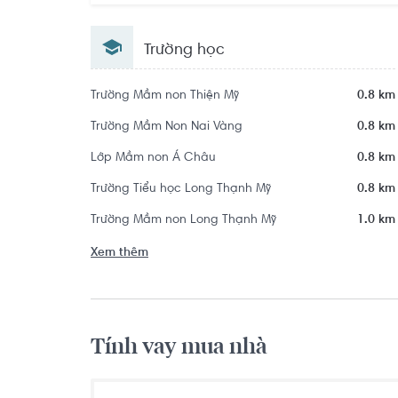
Trường học
Trường Mầm non Thiện Mỹ
0.8 km
Trường Mầm Non Nai Vàng
0.8 km
Lớp Mầm non Á Châu
0.8 km
Trường Tiểu học Long Thạnh Mỹ
0.8 km
Trường Mầm non Long Thạnh Mỹ
1.0 km
Xem thêm
Tính vay mua nhà