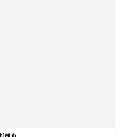
hí Minh