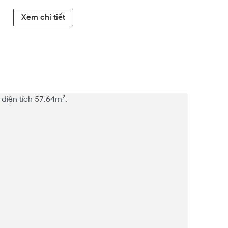
Xem chi tiết