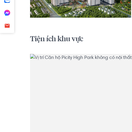
Tiện ích khu vực