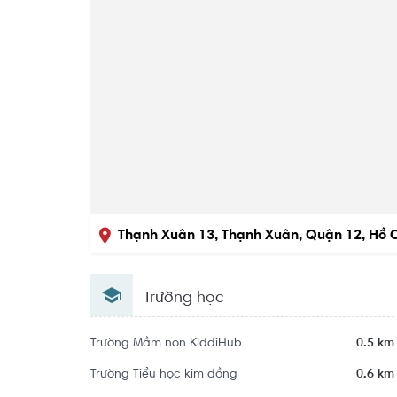
Thạnh Xuân 13, Thạnh Xuân, Quận 12, Hồ 
Trường học
Trường Mầm non KiddiHub
0.5 km
Trường Tiểu học kim đồng
0.6 km