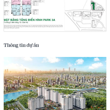
Thông tin dự án