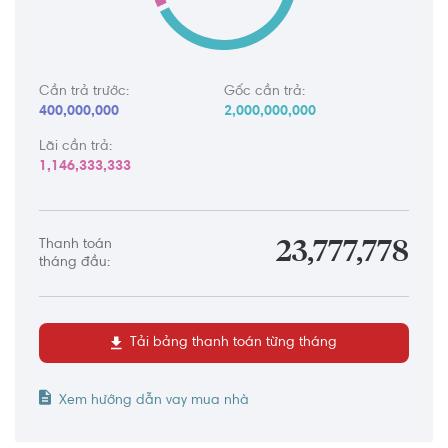
Cần trả trước:
Gốc cần trả:
400,000,000
2,000,000,000
Lãi cần trả:
1,146,333,333
Thanh toán
23,777,778
tháng đầu:
Tải bảng thanh toán từng tháng
Xem hướng dẫn vay mua nhà