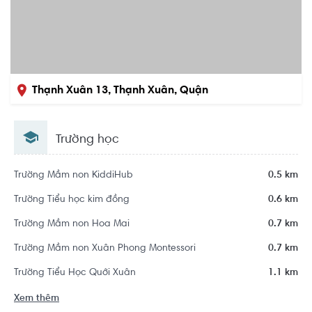
Thạnh Xuân 13, Thạnh Xuân, Quận
12, Hồ Chí Minh
Trường học
Trường Mầm non KiddiHub
0.5 km
Trường Tiểu học kim đồng
0.6 km
Trường Mầm non Hoa Mai
0.7 km
Trường Mầm non Xuân Phong Montessori
0.7 km
Trường Tiểu Học Quới Xuân
1.1 km
Xem thêm