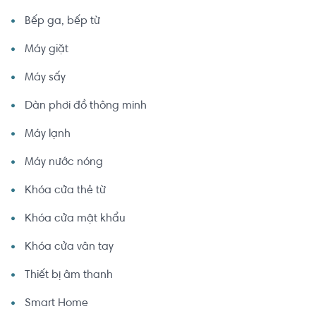
Bếp ga, bếp từ
Máy giặt
Máy sấy
Dàn phơi đồ thông minh
Máy lạnh
Máy nước nóng
Khóa cửa thẻ từ
Khóa cửa mật khẩu
Khóa cửa vân tay
Thiết bị âm thanh
Smart Home