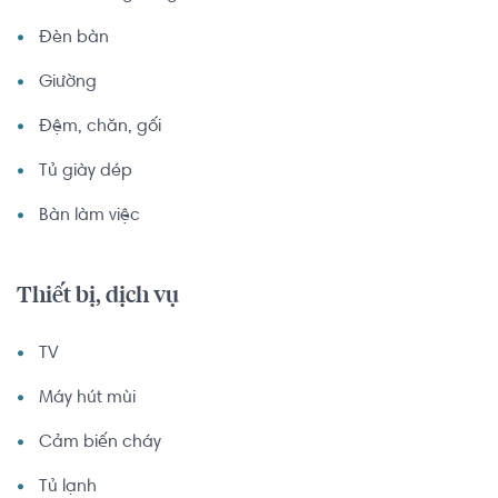
Đèn bàn
Giường
Đệm, chăn, gối
Tủ giày dép
Bàn làm việc
Thiết bị, dịch vụ
TV
Máy hút mùi
Cảm biến cháy
Tủ lạnh