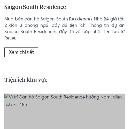
Saigon South Residence
Mua bán căn hộ Saigon South Residences Nhà Bè giá tốt, 
2 đến 3 phòng ngủ, đầy đủ tiện ích. Thông tin dự án 
Saigon South Residences đầy đủ và cập nhật liên tục từ 
Rever.
Xem chi tiết
Tiện ích khu vực