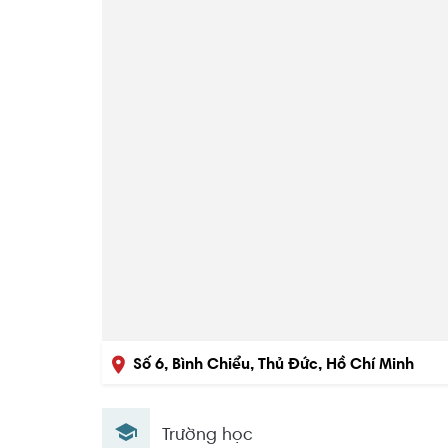
Số 6, Bình Chiểu, Thủ Đức, Hồ Chí Minh
Trường học