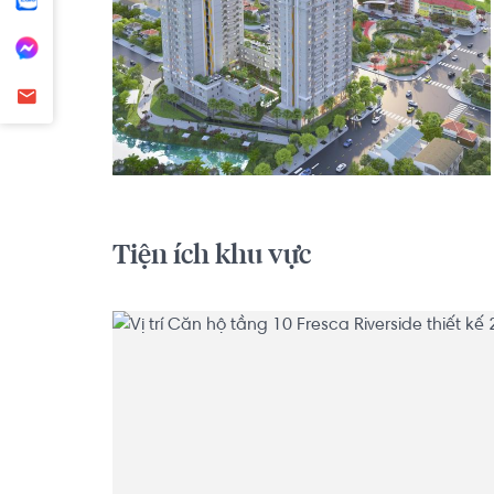
Tiện ích khu vực