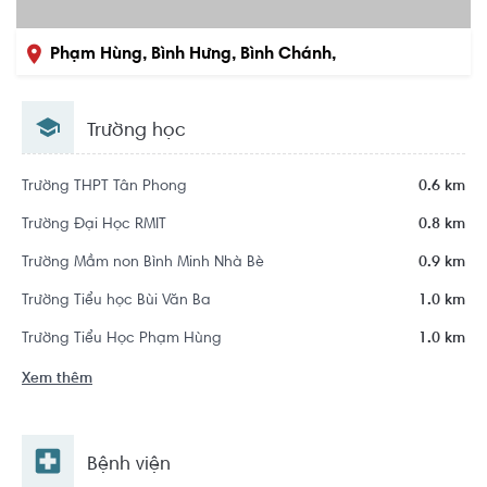
Phạm Hùng, Bình Hưng, Bình Chánh,
Hồ Chí Minh
Trường học
Trường THPT Tân Phong
0.6 km
Trường Đại Học RMIT
0.8 km
Trường Mầm non Bình Minh Nhà Bè
0.9 km
Trường Tiểu học Bùi Văn Ba
1.0 km
Trường Tiểu Học Phạm Hùng
1.0 km
Xem thêm
Bệnh viện