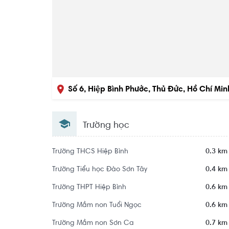
Số 6, Hiệp Bình Phước, Thủ Đức, Hồ Chí Min
Trường học
Trường THCS Hiệp Bình
0.3 km
Trường Tiểu học Đào Sơn Tây
0.4 km
Trường THPT Hiệp Bình
0.6 km
Trường Mầm non Tuổi Ngọc
0.6 km
Trường Mầm non Sơn Ca
0.7 km