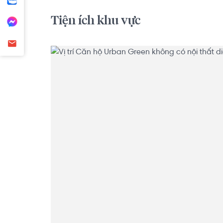
Tiện ích khu vực